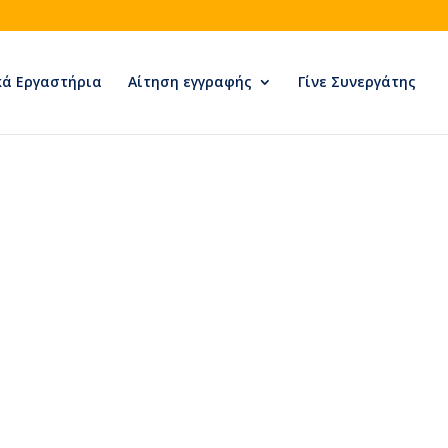
κά Εργαστήρια
Αίτηση εγγραφής
Γίνε Συνεργάτης