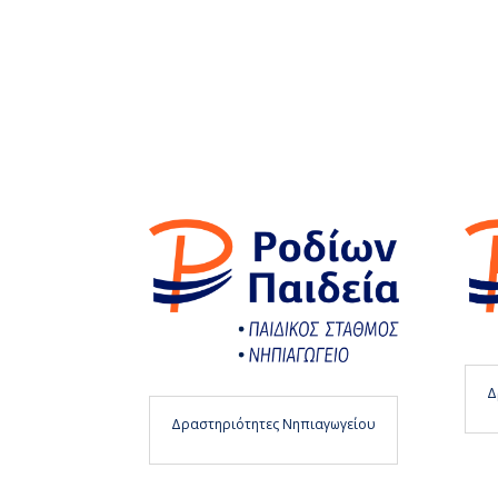
Δ
Δραστηριότητες Νηπιαγωγείου