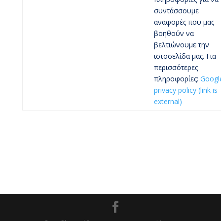
συντάσσουμε
αναφορές που μας
βοηθούν να
βελτιώνουμε την
ιστοσελίδα μας. Για
περισσότερες
πληροφορίες:
Googl
privacy policy
(link is
external)