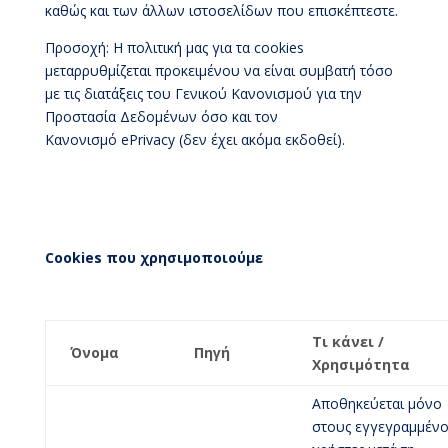
καθώς και των άλλων ιστοσελίδων που επισκέπτεστε.
Προσοχή: Η πολιτική μας για τα cookies
μεταρρυθμίζεται προκειμένου να είναι συμβατή τόσο
με τις διατάξεις του Γενικού Κανονισμού για την
Προστασία Δεδομένων όσο και τον
Κανονισμό ePrivacy (δεν έχει ακόμα εκδοθεί).
Cookies που χρησιμοποιούμε
Τι κάνει /
Όνομα
Πηγή
Χρησιμότητα
Αποθηκεύεται μόνο
στους εγγεγραμμέν